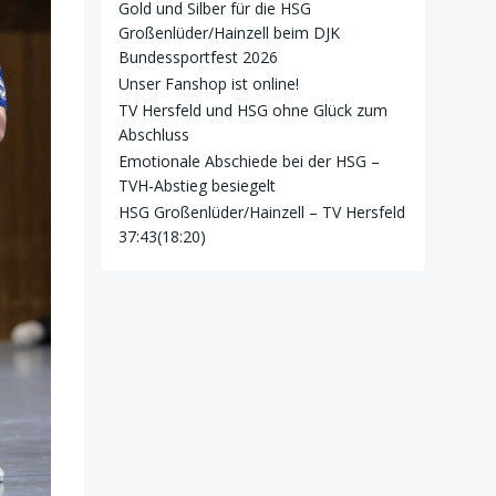
Gold und Silber für die HSG
Großenlüder/Hainzell beim DJK
Bundessportfest 2026
Unser Fanshop ist online!
TV Hersfeld und HSG ohne Glück zum
Abschluss
Emotionale Abschiede bei der HSG –
TVH-Abstieg besiegelt
HSG Großenlüder/Hainzell – TV Hersfeld
37:43(18:20)