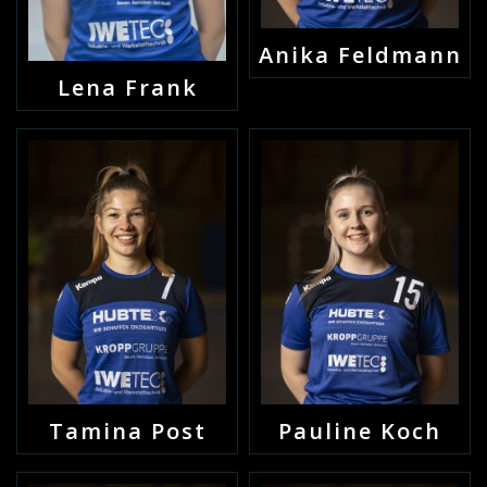
Anika Feldmann
Lena Frank
Tamina Post
Pauline Koch