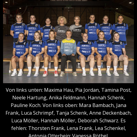
Von links unten: Maxima Hau, Pia Jordan, Tamina Post,
Neele Hartung, Anika Feldmann, Hannah Schenk,
Pauline Koch. Von links oben: Mara Bambach, Jana
Frank, Luca Schrimpf, Tanja Schenk, Anne Deckenbach,
Luca Möller, Hannah Möller, Deborah Schwarz. Es
fehlen: Thorsten Frank, Lena Frank, Lea Schenkel,
Antonia Otterbein; Vanessa Röthel.