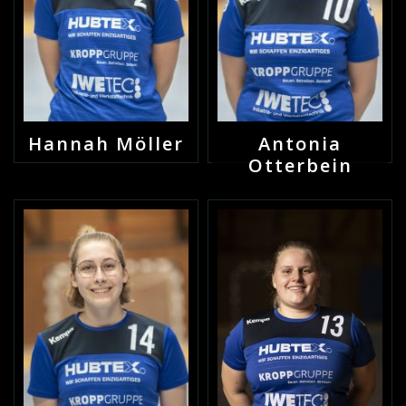
Hannah Möller
Antonia
Otterbein