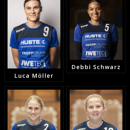
Debbi Schwarz
Luca Möller