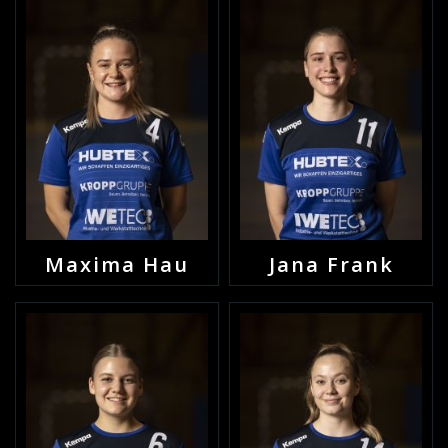
Maxima Hau
Jana Frank