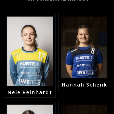
Hannah Schenk
Nele Reinhardt