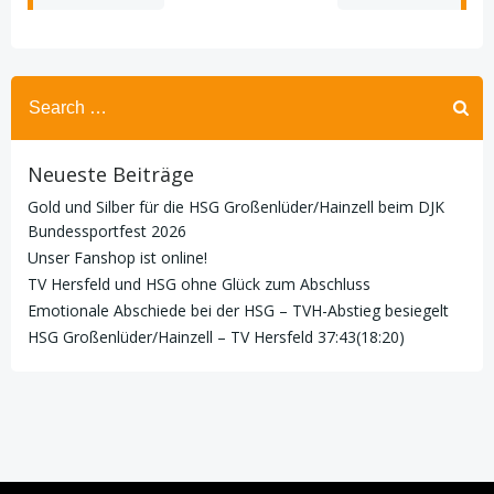
Search
for:
Neueste Beiträge
Gold und Silber für die HSG Großenlüder/Hainzell beim DJK
Bundessportfest 2026
Unser Fanshop ist online!
TV Hersfeld und HSG ohne Glück zum Abschluss
Emotionale Abschiede bei der HSG – TVH-Abstieg besiegelt
HSG Großenlüder/Hainzell – TV Hersfeld 37:43(18:20)