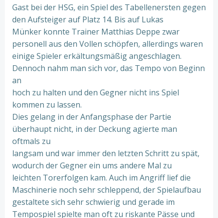
Gast bei der HSG, ein Spiel des Tabellenersten gegen
den Aufsteiger auf Platz 14. Bis auf Lukas
Münker konnte Trainer Matthias Deppe zwar
personell aus den Vollen schöpfen, allerdings waren
einige Spieler erkältungsmäßig angeschlagen.
Dennoch nahm man sich vor, das Tempo von Beginn
an
hoch zu halten und den Gegner nicht ins Spiel
kommen zu lassen.
Dies gelang in der Anfangsphase der Partie
überhaupt nicht, in der Deckung agierte man
oftmals zu
langsam und war immer den letzten Schritt zu spät,
wodurch der Gegner ein ums andere Mal zu
leichten Torerfolgen kam. Auch im Angriff lief die
Maschinerie noch sehr schleppend, der Spielaufbau
gestaltete sich sehr schwierig und gerade im
Tempospiel spielte man oft zu riskante Pässe und