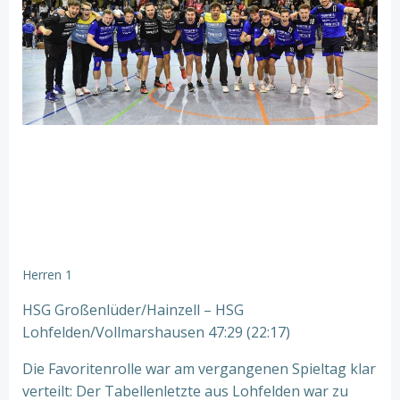
Herren 1
HSG Großenlüder/Hainzell – HSG
Lohfelden/Vollmarshausen 47:29 (22:17)
Die Favoritenrolle war am vergangenen Spieltag klar
verteilt: Der Tabellenletzte aus Lohfelden war zu