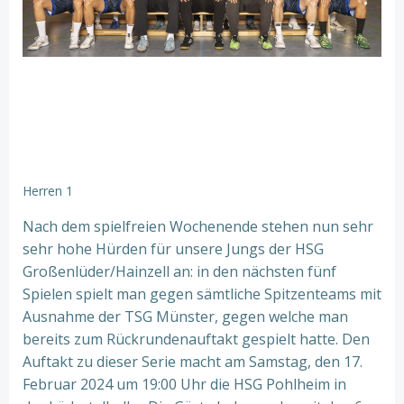
Herren 1
Nach dem spielfreien Wochenende stehen nun sehr
sehr hohe Hürden für unsere Jungs der HSG
Großenlüder/Hainzell an: in den nächsten fünf
Spielen spielt man gegen sämtliche Spitzenteams mit
Ausnahme der TSG Münster, gegen welche man
bereits zum Rückrundenauftakt gespielt hatte. Den
Auftakt zu dieser Serie macht am Samstag, den 17.
Februar 2024 um 19:00 Uhr die HSG Pohlheim in