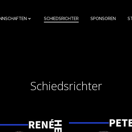
NNSCHAFTEN
SCHIEDSRICHTER
SPONSOREN
S
Schiedsrichter