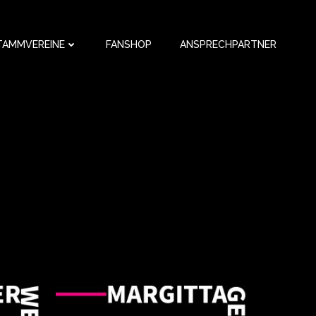
TAMMVEREINE
FANSHOP
ANSPRECHPARTNER