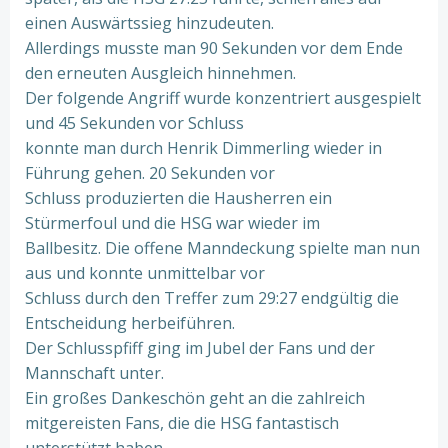
einen Auswärtssieg hinzudeuten.
Allerdings musste man 90 Sekunden vor dem Ende
den erneuten Ausgleich hinnehmen.
Der folgende Angriff wurde konzentriert ausgespielt
und 45 Sekunden vor Schluss
konnte man durch Henrik Dimmerling wieder in
Führung gehen. 20 Sekunden vor
Schluss produzierten die Hausherren ein
Stürmerfoul und die HSG war wieder im
Ballbesitz. Die offene Manndeckung spielte man nun
aus und konnte unmittelbar vor
Schluss durch den Treffer zum 29:27 endgültig die
Entscheidung herbeiführen.
Der Schlusspfiff ging im Jubel der Fans und der
Mannschaft unter.
Ein großes Dankeschön geht an die zahlreich
mitgereisten Fans, die die HSG fantastisch