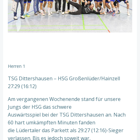
Herren 1
TSG Dittershausen – HSG Großenlüder/Hainzell
27:29 (16:12)
Am vergangenen Wochenende stand für unsere
Jungs der HSG das schwere
Auswärtsspiel bei der TSG Dittershausen an. Nach
60 hart umkämpften Minuten fanden
die Lüdertaler das Parkett als 29:27 (12:16)-Sieger
verlassen. Bis es jedoch soweit war,