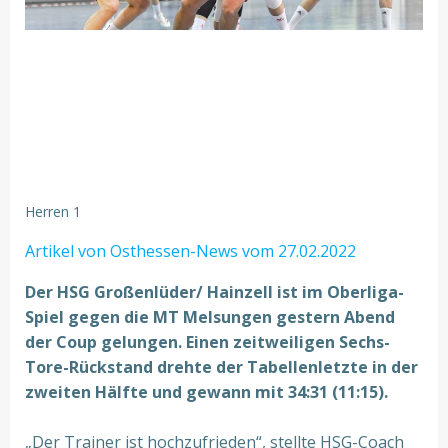
Herren 1
Artikel von Osthessen-News vom 27.02.2022
Der HSG Großenlüder/ Hainzell ist im Oberliga-
Spiel gegen die MT Melsungen gestern Abend
der Coup gelungen. Einen zeitweiligen Sechs-
Tore-Rückstand drehte der Tabellenletzte in der
zweiten Hälfte und gewann mit 34:31 (11:15).
„Der Trainer ist hochzufrieden“, stellte HSG-Coach