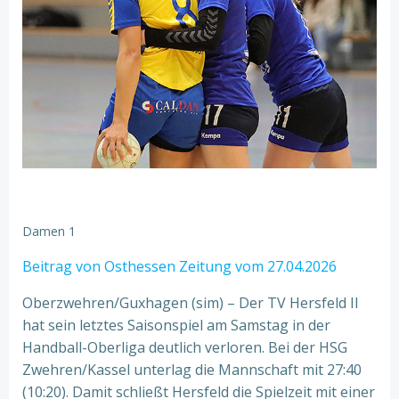
Damen 1
Beitrag von Osthessen Zeitung vom 27.04.2026
Oberzwehren/Guxhagen (sim) – Der TV Hersfeld II
hat sein letztes Saisonspiel am Samstag in der
Handball-Oberliga deutlich verloren. Bei der HSG
Zwehren/Kassel unterlag die Mannschaft mit 27:40
(10:20). Damit schließt Hersfeld die Spielzeit mit einer