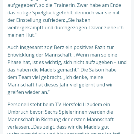
aufgegeben“, so die Trainerin. Zwar habe am Ende
das nötige Spielglück gefehlt, dennoch war sie mit
der Einstellung zufrieden: „Sie haben
weitergekämpft und durchgezogen. Davor ziehe ich
meinen Hut.“
Auch insgesamt zog Berz ein positives Fazit zur
Entwicklung der Mannschaft: „Wenn man so eine
Phase hat, ist es wichtig, sich nicht aufzugeben – und
das haben die Mädels gemacht.“ Die Saison habe
dem Team viel gebracht. „Ich denke, meine
Mannschaft hat dieses Jahr viel gelernt und wir
greifen wieder an.“
Personell steht beim TV Hersfeld II zudem ein
Umbruch bevor: Sechs Spielerinnen werden die
Mannschaft in Richtung der ersten Mannschaft
verlassen. „Das zeigt, dass wir die Mädels gut