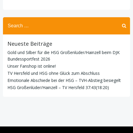
Search
for:
Neueste Beiträge
Gold und Silber für die HSG Großenlüder/Hainzell beim DJK
Bundessportfest 2026
Unser Fanshop ist online!
TV Hersfeld und HSG ohne Glück zum Abschluss
Emotionale Abschiede bei der HSG – TVH-Abstieg besiegelt
HSG Großenlüder/Hainzell – TV Hersfeld 37:43(18:20)