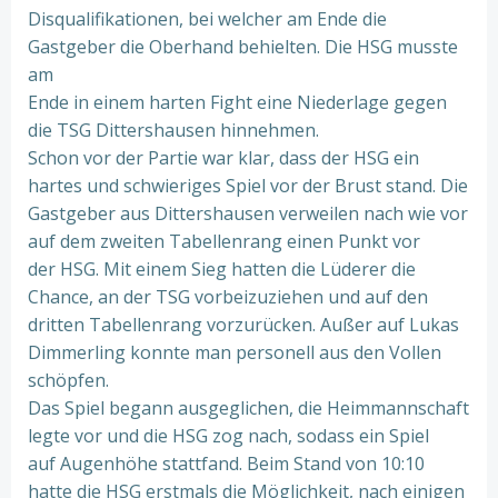
Disqualifikationen, bei welcher am Ende die
Gastgeber die Oberhand behielten. Die HSG musste
am
Ende in einem harten Fight eine Niederlage gegen
die TSG Dittershausen hinnehmen.
Schon vor der Partie war klar, dass der HSG ein
hartes und schwieriges Spiel vor der Brust stand. Die
Gastgeber aus Dittershausen verweilen nach wie vor
auf dem zweiten Tabellenrang einen Punkt vor
der HSG. Mit einem Sieg hatten die Lüderer die
Chance, an der TSG vorbeizuziehen und auf den
dritten Tabellenrang vorzurücken. Außer auf Lukas
Dimmerling konnte man personell aus den Vollen
schöpfen.
Das Spiel begann ausgeglichen, die Heimmannschaft
legte vor und die HSG zog nach, sodass ein Spiel
auf Augenhöhe stattfand. Beim Stand von 10:10
hatte die HSG erstmals die Möglichkeit, nach einigen