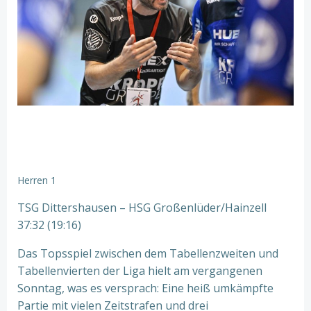
Herren 1
TSG Dittershausen – HSG Großenlüder/Hainzell
37:32 (19:16)
Das Topsspiel zwischen dem Tabellenzweiten und
Tabellenvierten der Liga hielt am vergangenen
Sonntag, was es versprach: Eine heiß umkämpfte
Partie mit vielen Zeitstrafen und drei