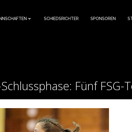
NNSCHAFTEN
SCHIEDSRICHTER
SPONSOREN
S
Schlussphase: Fünf FSG-To