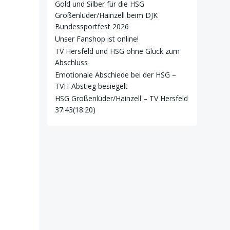
Gold und Silber für die HSG
Großenlüder/Hainzell beim DJK
Bundessportfest 2026
Unser Fanshop ist online!
TV Hersfeld und HSG ohne Glück zum
Abschluss
Emotionale Abschiede bei der HSG –
TVH-Abstieg besiegelt
HSG Großenlüder/Hainzell – TV Hersfeld
37:43(18:20)