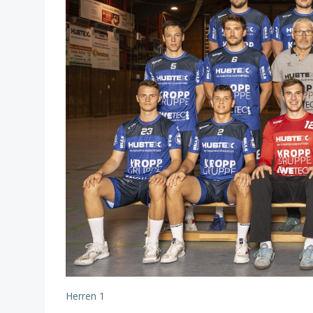
Herren 1