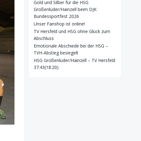
Gold und Silber für die HSG
Großenlüder/Hainzell beim DJK
Bundessportfest 2026
Unser Fanshop ist online!
TV Hersfeld und HSG ohne Glück zum
Abschluss
Emotionale Abschiede bei der HSG –
TVH-Abstieg besiegelt
HSG Großenlüder/Hainzell – TV Hersfeld
37:43(18:20)