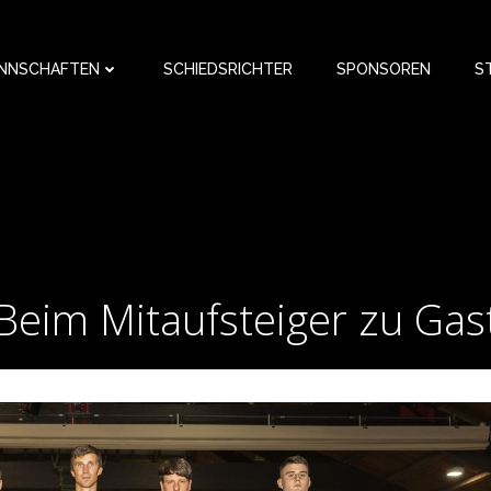
NNSCHAFTEN
SCHIEDSRICHTER
SPONSOREN
S
Beim Mitaufsteiger zu Gas