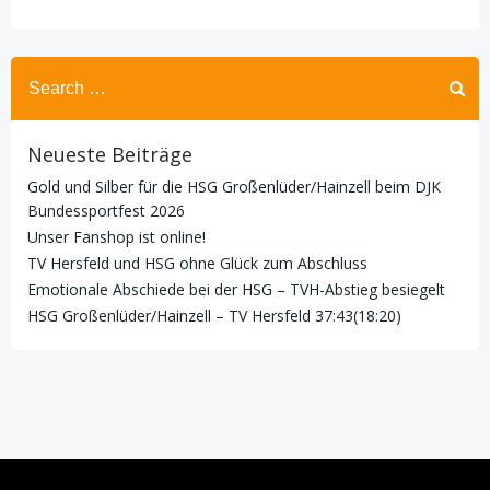
Search
for:
Neueste Beiträge
Gold und Silber für die HSG Großenlüder/Hainzell beim DJK
Bundessportfest 2026
Unser Fanshop ist online!
TV Hersfeld und HSG ohne Glück zum Abschluss
Emotionale Abschiede bei der HSG – TVH-Abstieg besiegelt
HSG Großenlüder/Hainzell – TV Hersfeld 37:43(18:20)