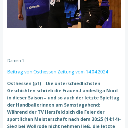
Damen 1
Beitrag von Osthessen Zeitung vom 14.04.2024
Osthessen (pf) – Die unterschiedlichsten
Geschichten schrieb die Frauen-Landesliga Nord
in dieser Saison – und so auch der letzte Spieltag
der Handballerinnen am Samstagabend:
Während der TV Hersfeld sich die Feier der
sportlichen Meisterschaft nach dem 30:25 (14:14)-
Sieg bei Wollrode nicht nehmen ließ, die letzte