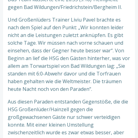
gegen Bad Wildungen/Friedrichstein/Bergheim II.
Und Großenlüders Trainer Liviu Pavel brachte es
nach dem Spiel auf den Punkt: „Wir konnten leider
nicht an die Leistungen zuletzt anknüpfen. Es gibt
solche Tage. Wir müssen nach vorne schauen und
einsehen, dass der Gegner heute besser war“. Von
Beginn an lief die HSG den Gästen hinterher, was vor
allem am Torwartspiel von Bad Wildungen lag: „Sie
standen mit 6:0-Abwehr davor und die Torfrauen
haben gehalten wie die Weltmeister. Die träumen
heute Nacht noch von den Paraden“.
Aus diesen Paraden entstanden Gegenstöße, die die
HSG Großenlüder/Hainzell gegen die
großgewachsenen Gäste nur schwer verteidigen
konnte. Mit einer kleinen Umstellung
zwischenzeitlich wurde es zwar etwas besser, aber