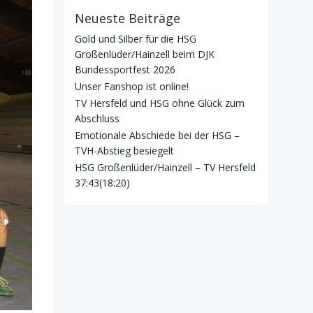
Neueste Beiträge
Gold und Silber für die HSG
Großenlüder/Hainzell beim DJK
Bundessportfest 2026
Unser Fanshop ist online!
TV Hersfeld und HSG ohne Glück zum
Abschluss
Emotionale Abschiede bei der HSG –
TVH-Abstieg besiegelt
HSG Großenlüder/Hainzell – TV Hersfeld
37:43(18:20)