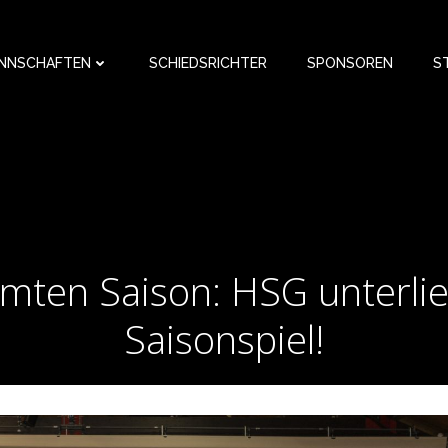
NNSCHAFTEN
SCHIEDSRICHTER
SPONSOREN
S
mten Saison: HSG unterlie
Saisonspiel!