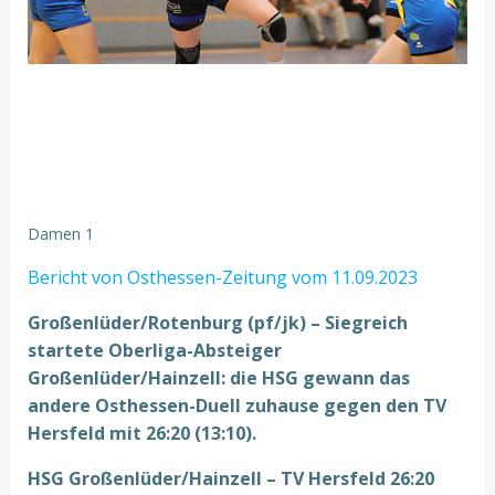
Damen 1
Bericht von Osthessen-Zeitung vom 11.09.2023
Großenlüder/Rotenburg (pf/jk) – Siegreich
startete Oberliga­-Absteiger
Großenlüder/Hainzell: die HSG gewann das
andere Osthessen-Duell zuhause gegen den TV
Hersfeld mit 26:20 (13:10).
HSG Großenlüder/Hainzell – TV Hersfeld 26:20