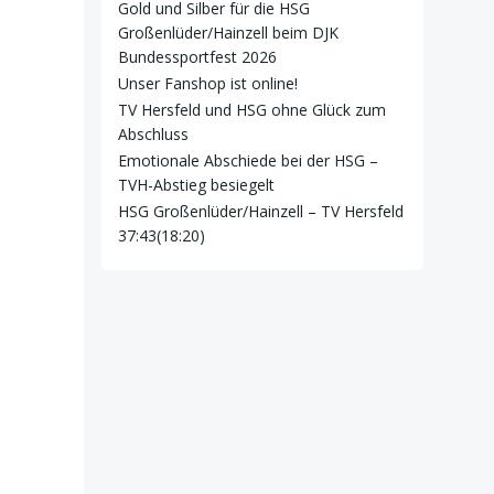
Gold und Silber für die HSG
Großenlüder/Hainzell beim DJK
Bundessportfest 2026
Unser Fanshop ist online!
TV Hersfeld und HSG ohne Glück zum
Abschluss
Emotionale Abschiede bei der HSG –
TVH-Abstieg besiegelt
HSG Großenlüder/Hainzell – TV Hersfeld
37:43(18:20)