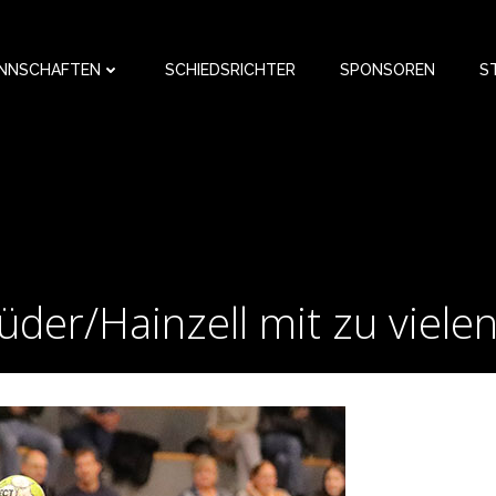
NNSCHAFTEN
SCHIEDSRICHTER
SPONSOREN
S
der/Hainzell mit zu viele