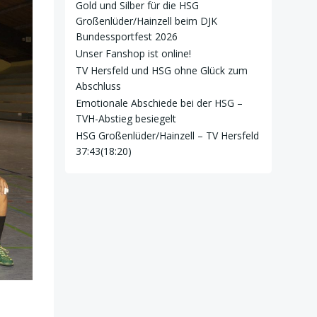
Gold und Silber für die HSG
Großenlüder/Hainzell beim DJK
Bundessportfest 2026
Unser Fanshop ist online!
TV Hersfeld und HSG ohne Glück zum
Abschluss
Emotionale Abschiede bei der HSG –
TVH-Abstieg besiegelt
HSG Großenlüder/Hainzell – TV Hersfeld
37:43(18:20)