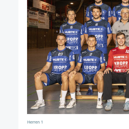
Herren 1