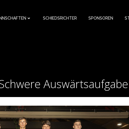
NNSCHAFTEN
SCHIEDSRICHTER
SPONSOREN
S
Schwere Auswärtsaufgabe