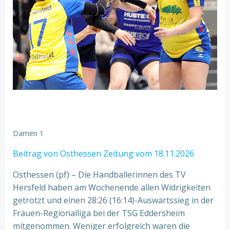
Damen 1
Beitrag von Osthessen Zeitung vom 18.11.2026
Osthessen (pf) – Die Handballerinnen des TV
Hersfeld haben am Wochenende allen Widrigkeiten
getrotzt und einen 28:26 (16:14)-Auswärtssieg in der
Frauen-Regionalliga bei der TSG Eddersheim
mitgenommen. Weniger erfolgreich waren die