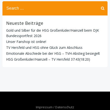
Search
for:
Neueste Beiträge
Gold und Silber für die HSG Großenlüder/Hainzell beim DJK
Bundessportfest 2026
Unser Fanshop ist online!
TV Hersfeld und HSG ohne Glück zum Abschluss
Emotionale Abschiede bei der HSG – TVH-Abstieg besiegelt
HSG Großenlüder/Hainzell – TV Hersfeld 37:43(18:20)
Impressum / Datenschutz