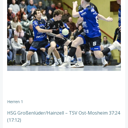
Herren 1
HSG Großenlüder/Hainzell – TSV Ost-Mosheim 37:24
(17:12)