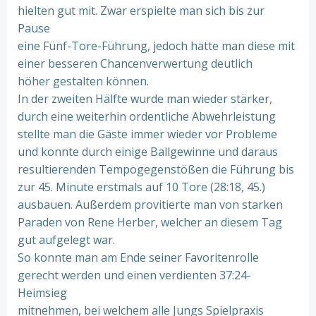
hielten gut mit. Zwar erspielte man sich bis zur
Pause
eine Fünf-Tore-Führung, jedoch hätte man diese mit
einer besseren Chancenverwertung deutlich
höher gestalten können.
In der zweiten Hälfte wurde man wieder stärker,
durch eine weiterhin ordentliche Abwehrleistung
stellte man die Gäste immer wieder vor Probleme
und konnte durch einige Ballgewinne und daraus
resultierenden Tempogegenstößen die Führung bis
zur 45. Minute erstmals auf 10 Tore (28:18, 45.)
ausbauen. Außerdem provitierte man von starken
Paraden von Rene Herber, welcher an diesem Tag
gut aufgelegt war.
So konnte man am Ende seiner Favoritenrolle
gerecht werden und einen verdienten 37:24-
Heimsieg
mitnehmen, bei welchem alle Jungs Spielpraxis