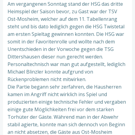
Am vergangenen Sonntag stand der HSG das dritte
Heimspiel der Saison bevor, zu Gast war der TSV
Ost-Mosheim, welcher auf dem 11. Tabellenrang
steht und bis dato lediglich gegen die HSG Twistetal
am ersten Spieltag gewinnen konnten. Die HSG war
somit in der Favoritenrolle und wollte nach dem
Unentschieden in der Vorwoche gegen die TSG
Dittershausen dieser nun gerecht werden.
Personaltechnisch war man gut aufgestellt, lediglich
Michael Blinzler konnte aufgrund von
Rückenproblemen nicht mitwirken.
Die Partie begann sehr zerfahren, die Hausherren
kamen im Angriff nicht wirklich ins Spiel und
produzierten einige technische Fehler und vergaben
einige gute Möglichkeiten frei vor dem starken
Torhüter der Gäste. Während man in der Abwehr
stabil agierte, konnte man sich dennoch von Beginn
an nicht absetzen, die Gäste aus Ost-Mosheim