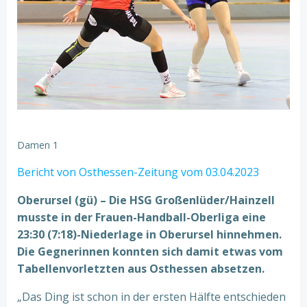
Damen 1
Bericht von Osthessen-Zeitung vom 03.04.2023
Oberursel (gü) – Die HSG Großenlüder/Hainzell
musste in der Frauen-Handball-Oberliga eine
23:30 (7:18)-Niederlage in Oberursel hinnehmen.
Die Gegnerinnen konnten sich damit etwas vom
Tabellenvorletzten aus Osthessen absetzen.
„Das Ding ist schon in der ersten Hälfte entschieden