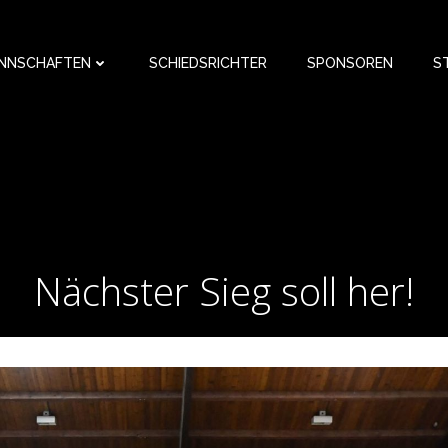
NNSCHAFTEN
SCHIEDSRICHTER
SPONSOREN
S
Nächster Sieg soll her!