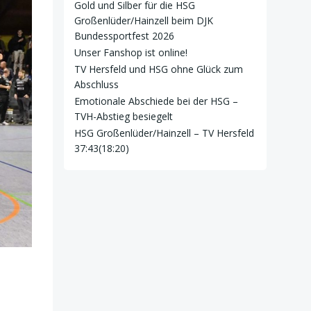
Gold und Silber für die HSG
Großenlüder/Hainzell beim DJK
Bundessportfest 2026
Unser Fanshop ist online!
TV Hersfeld und HSG ohne Glück zum
Abschluss
Emotionale Abschiede bei der HSG –
TVH-Abstieg besiegelt
HSG Großenlüder/Hainzell – TV Hersfeld
37:43(18:20)