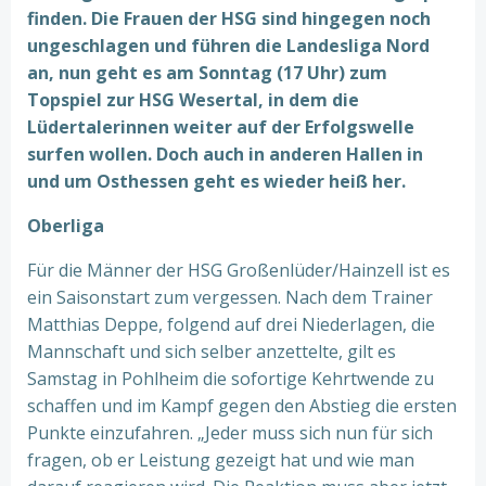
finden. Die Frauen der HSG sind hingegen noch
ungeschlagen und führen die Landesliga Nord
an, nun geht es am Sonntag (17 Uhr) zum
Topspiel zur HSG Wesertal, in dem die
Lüdertalerinnen weiter auf der Erfolgswelle
surfen wollen. Doch auch in anderen Hallen in
und um Osthessen geht es wieder heiß her.
Oberliga
Für die Männer der HSG Großenlüder/Hainzell ist es
ein Saisonstart zum vergessen. Nach dem Trainer
Matthias Deppe, folgend auf drei Niederlagen, die
Mannschaft und sich selber anzettelte, gilt es
Samstag in Pohlheim die sofortige Kehrtwende zu
schaffen und im Kampf gegen den Abstieg die ersten
Punkte einzufahren. „Jeder muss sich nun für sich
fragen, ob er Leistung gezeigt hat und wie man