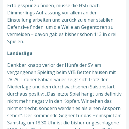
Erfolgsspur zu finden, müsse die HSG nach
Dimmerlings Auffassung vor allem an der
Einstellung arbeiten und zurück zu einer stabilen
Defensive finden, um die Welle an Gegentoren zu
vermeiden – davon gab es bisher schon 113 in drei
Spielen.
Landesliga
Denkbar knapp verlor der Hünfelder SV am
vergangenen Spieltag beim VfB Bettenhausen mit
28:29. Trainer Fabian Sauer zeigt sich trotz der
Niederlage und dem durchwachsenen Saisonstart
durchaus positiv: „Das letzte Spiel hängt uns definitiv
nicht mehr negativ in den Köpfen. Wir sehen das
nicht schlecht, sondern werden es als einen Ansporn
sehen“. Der kommende Gegner für das Heimspiel am
Samstag um 18.30 Uhr ist die bisher ungeschlagene