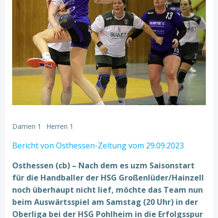
Damen 1
Herren 1
Bericht von Osthessen-Zeitung vom 29.09.2023
Osthessen (cb) – Nach dem es uzm Saisonstart
für die Handballer der HSG Großenlüder/Hainzell
noch überhaupt nicht lief, möchte das Team nun
beim Auswärtsspiel am Samstag (20 Uhr) in der
Oberliga bei der HSG Pohlheim in die Erfolgsspur