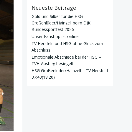
Neueste Beiträge
Gold und Silber für die HSG
Großenlüder/Hainzell beim DJK
Bundessportfest 2026
Unser Fanshop ist online!
TV Hersfeld und HSG ohne Glück zum
Abschluss
Emotionale Abschiede bei der HSG –
TVH-Abstieg besiegelt
HSG Großenlüder/Hainzell – TV Hersfeld
37:43(18:20)