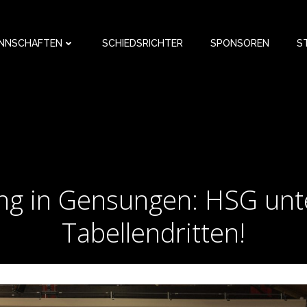
NNSCHAFTEN
SCHIEDSRICHTER
SPONSOREN
S
ung in Gensungen: HSG unt
Tabellendritten!