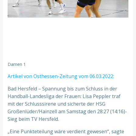
Damen 1
Artikel von Osthessen-Zeitung vom 06.03.2022:
Bad Hersfeld – Spannung bis zum Schluss in der
Handball-Landesliga der Frauen: Lisa Peppler traf
mit der Schlusssirene und sicherte der HSG
Großenlüder/Hainzell am Samstag den 28:27 (14:16)-
Sieg beim TV Hersfeld.
„Eine Punkteteilung wäre verdient gewesen“, sagte